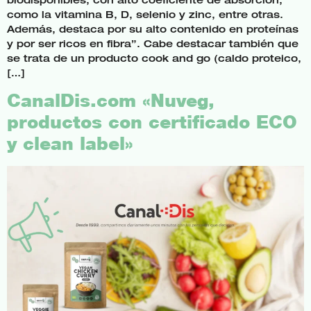
como la vitamina B, D, selenio y zinc, entre otras.
Además, destaca por su alto contenido en proteínas
y por ser ricos en fibra”. Cabe destacar también que
se trata de un producto cook and go (caldo proteico,
[…]
CanalDis.com «Nuveg,
productos con certificado ECO
y clean label»