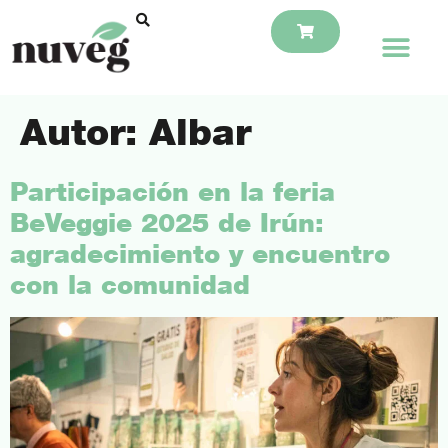
Autor:
Albar
Participación en la feria
BeVeggie 2025 de Irún:
agradecimiento y encuentro
con la comunidad