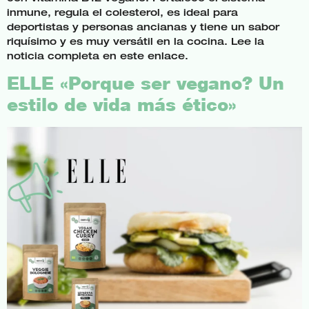
inmune, regula el colesterol, es ideal para
deportistas y personas ancianas y tiene un sabor
riquísimo y es muy versátil en la cocina. Lee la
noticia completa en este enlace.
ELLE «Porque ser vegano? Un
estilo de vida más ético»