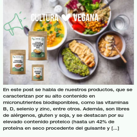
En este post se habla de nuestros productos, que se
caracterizan por su alto contenido en
micronutrientes biodisponibles, como las vitaminas
B, D, selenio y zinc, entre otros. Además, son libres
de alérgenos, gluten y soja, y se destacan por su
elevado contenido proteico (hasta un 42% de
proteína en seco procedente del guisante y […]