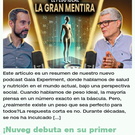
Este artículo es un resumen de nuestro nuevo
podcast Gaia Experiment, donde hablamos de salud
y nutrición en el mundo actual, bajo una perspectiva
social. Cuando hablamos de peso ideal, la mayoría
piensa en un número exacto en la báscula. Pero,
¿realmente existe un peso que sea perfecto para
todos?La respuesta corta es no. Durante décadas,
se nos ha inculcado […]
¡Nuveg debuta en su primer