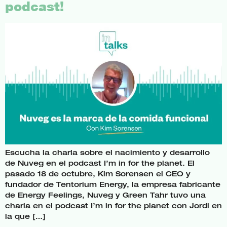
podcast!
Escucha la charla sobre el nacimiento y desarrollo
de Nuveg en el podcast I’m in for the planet. El
pasado 18 de octubre, Kim Sorensen el CEO y
fundador de Tentorium Energy, la empresa fabricante
de Energy Feelings, Nuveg y Green Tahr tuvo una
charla en el podcast I’m in for the planet con Jordi en
la que […]