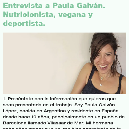
Entrevista a Paula Galván.
Nutricionista, vegana y
deportista.
1. Preséntate con la información que quieras que
seas presentada en el trabajo. Soy Paula Galván
López, nacida en Argentina y residente en España
desde hace 10 años, principalmente en un pueblo de
Barcelona llamado Vilassar de Mar. Mi hermana,
ocho años menor que yo, me hizo consciente de la