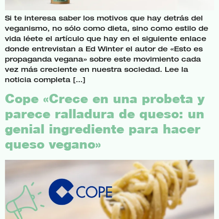
Si te interesa saber los motivos que hay detrás del
veganismo, no sólo como dieta, sino como estilo de
vida léete el artículo que hay en el siguiente enlace
donde entrevistan a Ed Winter el autor de «Esto es
propaganda vegana» sobre este movimiento cada
vez más creciente en nuestra sociedad. Lee la
noticia completa […]
Cope «Crece en una probeta y
parece ralladura de queso: un
genial ingrediente para hacer
queso vegano»