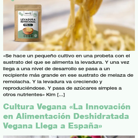
«Se hace un pequeño cultivo en una probeta con el
sustrato del que se alimenta la levadura. Y una vez
llega a una nivel de desarrollo se pasa a un
recipiente más grande en ese sustrato de melaza de
remolacha. Y la levadura va creciendo y
reproduciéndose. Y pasa de azúcares simples a
otros nutrientes» Kim […]
Cultura Vegana «La Innovación
en Alimentación Deshidratada
Vegana Llega a España»