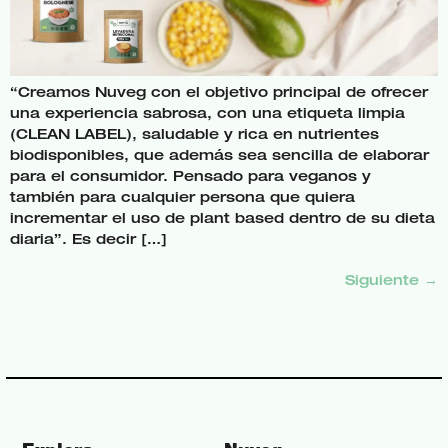
“Creamos Nuveg con el objetivo principal de ofrecer
una experiencia sabrosa, con una etiqueta limpia
(CLEAN LABEL), saludable y rica en nutrientes
biodisponibles, que además sea sencilla de elaborar
para el consumidor. Pensado para veganos y
también para cualquier persona que quiera
incrementar el uso de plant based dentro de su dieta
diaria”. Es decir […]
Siguiente
→