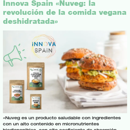
Innova Spain «Nuveg: la
revolución de la comida vegana
deshidratada»
«Nuveg es un producto saludable con ingredientes
con un alto contenido en micronutrientes
biodisponibles, con alto coeficiente de absorción,