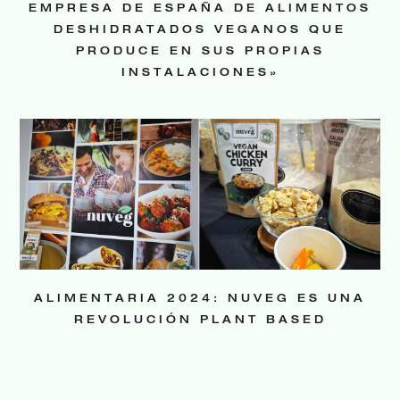
EMPRESA DE ESPAÑA DE ALIMENTOS
DESHIDRATADOS VEGANOS QUE
PRODUCE EN SUS PROPIAS
INSTALACIONES»
ALIMENTARIA 2024: NUVEG ES UNA
REVOLUCIÓN PLANT BASED