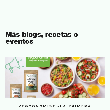
Más blogs, recetas o
eventos
VEGCONOMIST «LA PRIMERA