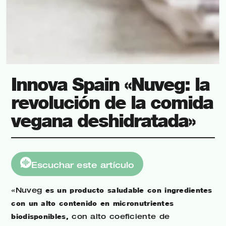
Innova Spain «Nuveg: la
revolución de la comida
vegana deshidratada»
Escuchar este artículo
«Nuveg
es un producto saludable con ingredientes
con un alto contenido en micronutrientes
biodisponibles,
con alto coeficiente de