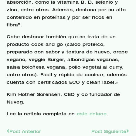
absorción, como la vitamina B, D, selenio y
zinc, entre otras. Además, destaca por su alto
contenido en proteínas y por ser ricos en
fibra”.
Cabe destacar también que se trata de un
producto cook and go (caldo proteico,
preparado con sabor y textura de huevo, crepe
vegano, veggie Burger, albóndigas veganas,
salsa boloñesa vegana, pollo vegetal al curry,
entre otros). Fácil y rápido de cocinar, además
cuenta con certificados ECO y clean label.»
Kim Hother Sorensen, CEO y co fundador de
Nuveg.
Lee la noticia completa en
este enlace
.
Post Anterior
Post Siguiente