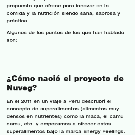
propuesta que ofrece para innovar en la
comida y la nutrición siendo sana, sabrosa y
práctica.
Algunos de los puntos de los que han hablado
son:
¿Cómo nació el proyecto de
Nuveg?
En el 2011 en un viaje a Peru descrubrí el
concepto de superalimentos (alimentos muy
densos en nutrientes) como la maca, el camu
camu, etc. y empezamos a ofrecer estos
superalimentos bajo la marca Energy Feelings.