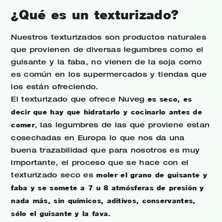
¿Qué es un texturizado?
Nuestros texturizados son productos naturales
que provienen de diversas legumbres como el
guisante y la faba, no vienen de la soja como
es común en los supermercados y tiendas que
los están ofreciendo.
El texturizado que ofrece Nuveg
es seco, es
decir que hay que hidratarlo y cocinarlo antes de
comer
, las legumbres de las que proviene estan
cosechadas en Europa lo que nos da una
buena trazabilidad que para nosotros es muy
importante, el proceso que se hace con el
texturizado seco es
moler el grano de guisante y
faba y se somete a 7 u 8 atmósferas de presión y
nada más, sin químicos, aditivos, conservantes,
sólo el guisante y la fava.