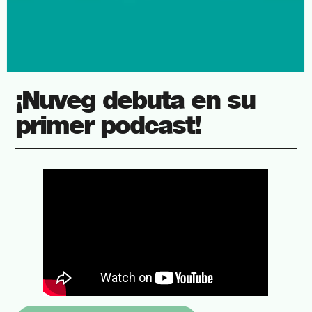
¡Nuveg debuta en su
primer podcast!