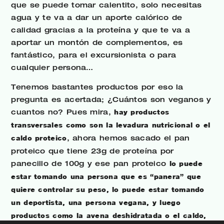
que se puede tomar calentito, solo necesitas
agua y te va a dar un aporte calórico de
calidad gracias a la proteína y que te va a
aportar un montón de complementos, es
fantástico, para el excursionista o para
cualquier persona…
Tenemos bastantes productos por eso la
pregunta es acertada; ¿Cuántos son veganos y
cuantos no? Pues mira,
hay productos
transversales como son la levadura nutricional o el
caldo proteico
, ahora hemos sacado el pan
proteico que tiene 23g de proteína por
panecillo de 100g y ese pan proteico
lo puede
estar tomando una persona que es “panera” que
quiere controlar su peso, lo puede estar tomando
un deportista, una persona vegana, y luego
productos como la avena deshidratada o el caldo,