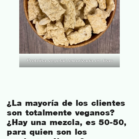
Proteína vegetal texturizada en tiras
¿La mayoría de los clientes
son totalmente veganos?
¿Hay una mezcla, es 50-50,
para quien son los