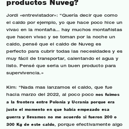
productos Nuveg?
Jordi «entrevistador»: “Quería decir que como
el caldo por ejemplo, yo que hace poco hice un
vivac en la montaña… hay muchos montañistas
que hacen vivac y se toman por la noche un
caldo, pensé que el caldo de Nuveg es
perfecto para cubrir todas las necesidades y es
muy fácil de transportar, calentando el agua y
listo. Pensé que seria un buen producto para
supervivencia.»
Kim: “Nada mas lanzamos el caldo, que fue
hacia marzo del 2022, al poco poco
nos fuimos
a la frontera entre Polonia y Ucrania porque era
justo el momento en que había empezado esa
guerra y llevamos no me acuerdo si fueron 200 o
300 Kg de este caldo
, porque efectivamente algo