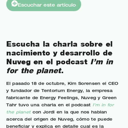
Escuchar este artículo
Escucha la charla sobre el
nacimiento y desarrollo de
Nuveg en el podcast
I’m in
for the planet
.
El pasado 18 de octubre, Kim Sorensen el CEO
y fundador de Tentorium Energy, la empresa
fabricante de Energy Feelings, Nuveg y Green
Tahr tuvo una charla en el podcast
I’m in for
the planet
con Jordi en la que nos hablan
acerca del origen de Nuveg, cómo te puede
beneficiar y explica en detalle cual es la