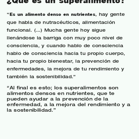
¿Qué es un superalimento?
“
Es un alimento denso en nutrientes
, hay gente
que habla de nutracéuticos, alimentación
funcional. (…) Mucha gente hoy sigue
llenándose la barriga con muy poco nivel de
consciencia, y cuando hablo de consciencia
hablo de consciencia hacia tu propio cuerpo,
hacia tu propio bienestar, la prevención de
enfermedades, la mejora de tu rendimiento y
también la sostenibilidad.”
“Al final es esto; los superalimentos son
alimentos densos en nutrientes, que te
pueden ayudar a la prevención de la
enfermedad, a la mejora del rendimiento y a
la sostenibilidad.”