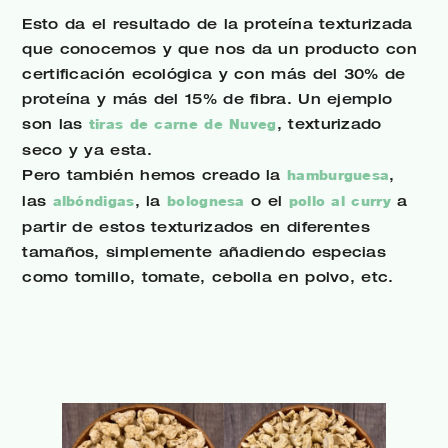
Esto da el resultado de la proteína texturizada
que conocemos y que nos da un producto con
certificación ecológica y con más del 30% de
proteína y más del 15% de fibra. Un ejemplo
son las
tiras de carne de Nuveg
, texturizado
seco y ya esta.
Pero también hemos creado la
hamburguesa
,
las
albóndigas
, la
bolognesa
o el
pollo al curry
a
partir de estos texturizados en diferentes
tamaños, simplemente añadiendo especias
como tomillo, tomate, cebolla en polvo, etc.