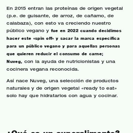
En 2015 entran las proteínas de origen vegetal
(p.e. de guisante, de arroz, de cañamo, de
calabaza), con esto va creciendo nuestro
público vegano y
fue en 2022 cuando decidimos
hacer este «spin off» y sacar la marca específica
para un público vegano y para aquellas personas
que quieren reducir el consumo de carne;
Nuveg,
con la ayuda de nutricionistas y una
cocinera vegana reconocida.
Así nace Nuveg, una selección de productos
naturales y de origen vegetal «ready to eat»
solo hay que hidratarlos con agua y cocinar.