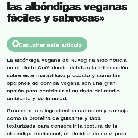
las albóndigas veganas
fáciles y sabrosas»
Escuchar este artículo
La albóndiga vegana de Nuveg ha sido noticia
en el diario Qué! donde detallan la información
sobre este maravilloso producto y como las
opciones de comida vegana son una gran
opción para contribuir al cuidado del medio
ambiente y de la salud.
Gracias a sus ingredientes naturales y sin soja
como la proteína de guisante y faba
texturizada para conseguir la textura de la
albóndiga tradicional, el almidón de maíz para