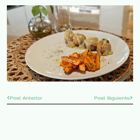
Post Anterior
Post Siguiente