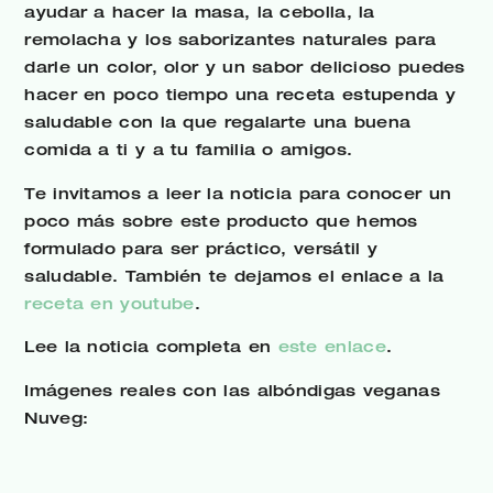
ayudar a hacer la masa, la cebolla, la
remolacha y los saborizantes naturales para
darle un color, olor y un sabor delicioso puedes
hacer en poco tiempo una receta estupenda y
saludable con la que regalarte una buena
comida a ti y a tu familia o amigos.
Te invitamos a leer la noticia para conocer un
poco más sobre este producto que hemos
formulado para ser práctico, versátil y
saludable. También te dejamos el enlace a la
receta en youtube
.
Lee la noticia completa en
este enlace
.
Imágenes reales con las albóndigas veganas
Nuveg: