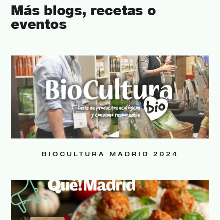
Más blogs, recetas o
eventos
BIOCULTURA MADRID 2024