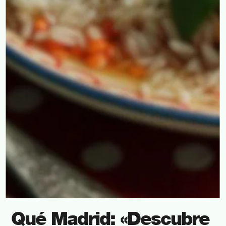
Qué Madrid: «Descubre