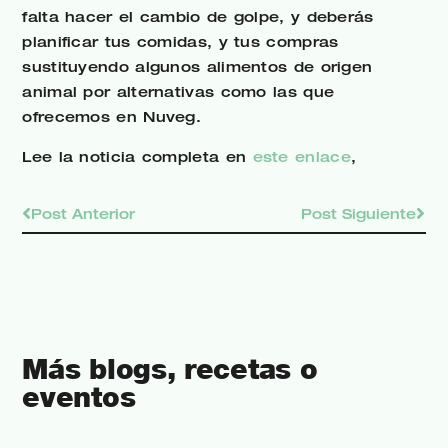
falta hacer el cambio de golpe, y deberás
planificar tus comidas, y tus compras
sustituyendo algunos alimentos de origen
animal por alternativas como las que
ofrecemos en Nuveg.
Lee la noticia completa en
este enlace
,
Post Anterior
Post Siguiente
Más blogs, recetas o
eventos