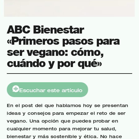
ABC Bienestar
«Primeros pasos para
ser vegano: cómo,
cuándo y por qué»
Escuchar este artículo
En el post del que hablamos hoy se presentan
ideas y consejos para empezar el reto de ser
vegano. Una opción que puedes probar en
cualquier momento para mejorar tu salud,
bienestar y más sostenible y ética. No hace