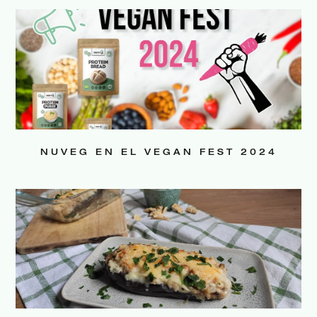
NUVEG EN EL VEGAN FEST 2024