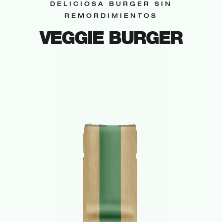
DELICIOSA BURGER SIN
REMORDIMIENTOS
VEGGIE BURGER