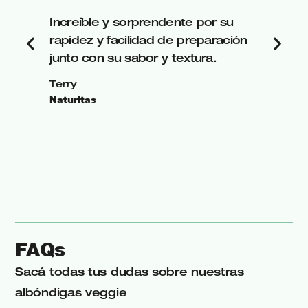
Increíble y sorprendente por su
rapidez y facilidad de preparación
junto con su sabor y textura.
Terry
Naturitas
FAQs
Sacá todas tus dudas sobre nuestras
albóndigas veggie