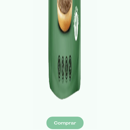
Comprar