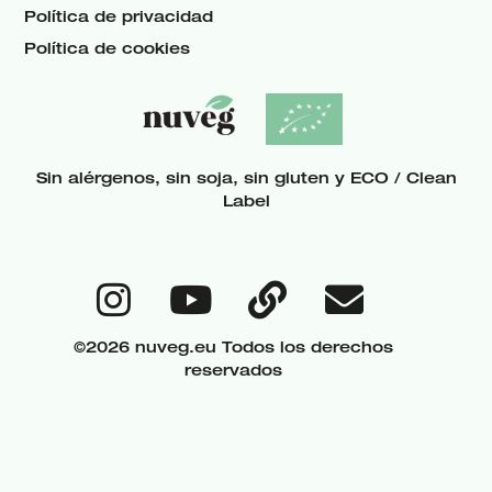
Política de privacidad
Política de cookies
Sin alérgenos, sin soja, sin gluten y ECO / Clean
Label
©2026 nuveg.eu Todos los derechos
reservados