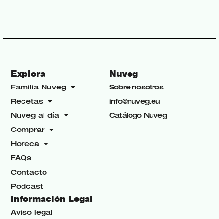
Explora
Nuveg
Familia Nuveg
Sobre nosotros
Recetas
info@nuveg.eu
Nuveg al día
Catálogo Nuveg
Comprar
Horeca
FAQs
Contacto
Podcast
Información Legal
Aviso legal