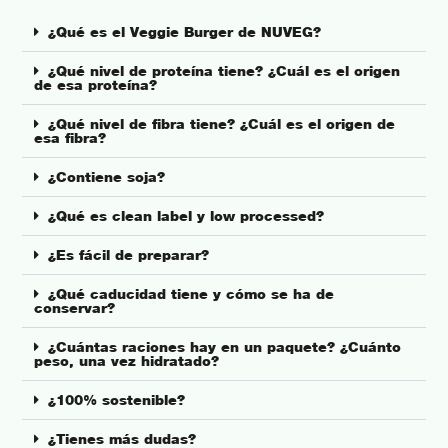
¿Qué es el Veggie Burger de NUVEG?
¿Qué nivel de proteína tiene? ¿Cuál es el origen
de esa proteína?
¿Qué nivel de fibra tiene? ¿Cuál es el origen de
esa fibra?
¿Contiene soja?
¿Qué es clean label y low processed?
¿Es fácil de preparar?
¿Qué caducidad tiene y cómo se ha de
conservar?
¿Cuántas raciones hay en un paquete? ¿Cuánto
peso, una vez hidratado?
¿100% sostenible?
¿Tienes más dudas?