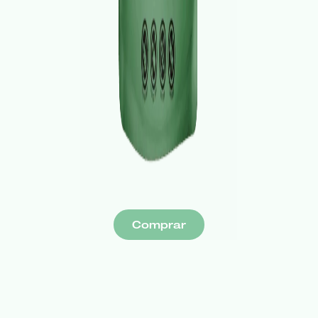
Comprar