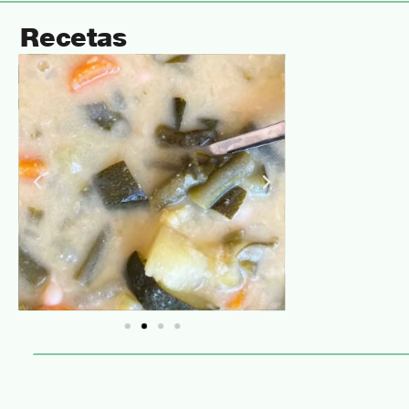
Recetas