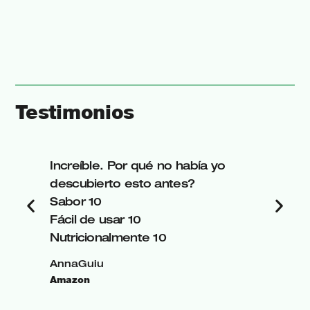
Testimonios
Increíble. Por qué no había yo
descubierto esto antes?
Sabor 10
Fácil de usar 10
Nutricionalmente 10
AnnaGuiu
Amazon