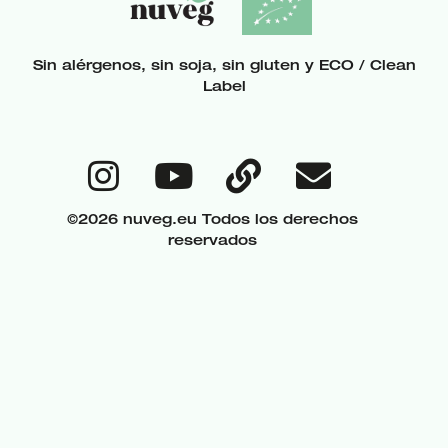
Sin alérgenos, sin soja, sin gluten y ECO / Clean
Label
©2026 nuveg.eu Todos los derechos
reservados