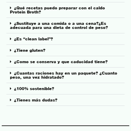
¿Qué recetas puedo preparar con el caldo
Protein Broth?
¿Sustituye a una comida o a una cena?¿Es
adecuada para una dieta de control de peso?
¿Es “clean label”?
¿Tiene gluten?
¿Como se conserva y que caducidad tiene?
¿Cuantas raciones hay en un paquete? ¿Cuanto
peso, una vez hidratado?
¿100% sostenible?
¿Tienes más dudas?