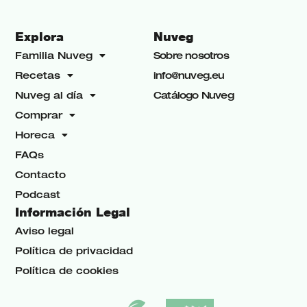
Explora
Nuveg
Familia Nuveg
Sobre nosotros
Recetas
info@nuveg.eu
Nuveg al día
Catálogo Nuveg
Comprar
Horeca
FAQs
Contacto
Podcast
Información Legal
Aviso legal
Política de privacidad
Política de cookies