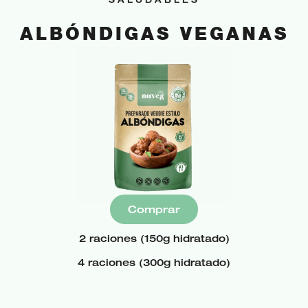
ALBÓNDIGAS VEGANAS
Comprar
2 raciones (150g hidratado)
4 raciones (300g hidratado)