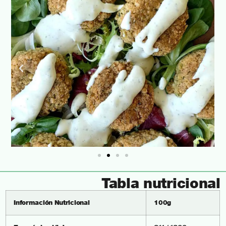
Tabla nutricional
Información Nutricional
100g