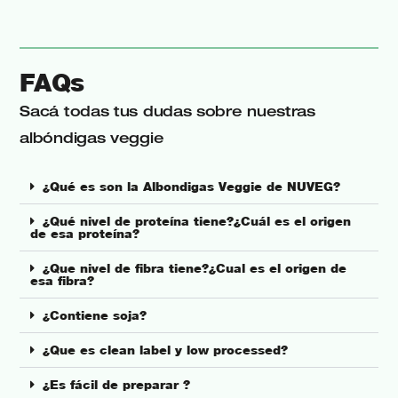
FAQs
Sacá todas tus dudas sobre nuestras
albóndigas veggie
¿Qué es son la Albondigas Veggie de NUVEG?
¿Qué nivel de proteína tiene?¿Cuál es el origen
de esa proteína?
¿Que nivel de fibra tiene?¿Cual es el origen de
esa fibra?
¿Contiene soja?
¿Que es clean label y low processed?
¿Es fácil de preparar ?