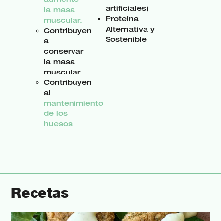
artificiales)
la masa
Proteína
muscular.
Alternativa y
Contribuyen
Sostenible
a
conservar
la masa
muscular.
Contribuyen
al
mantenimiento
de los
huesos
Recetas