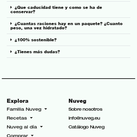
¿Que caducidad tiene y como se ha de
conservar?
¿Cuantas raciones hay en un paquete? ¿Cuanto
peso, una vez hidratado?
¿100% sostenible?
¿Tienes más dudas?
Explora
Nuveg
Familia Nuveg
Sobre nosotros
Recetas
info@nuveg.eu
Nuveg al día
Catálogo Nuveg
Comprar