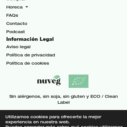
Horeca
FAQs
Contacto
Podcast
Información Legal
Aviso legal
Política de privacidad
Política de cookies
Sin alérgenos, sin soja, sin gluten y ECO / Clean
Label
Utilizamos cookies para ofrecerte la mejor
experiencia en nuestra web.
Puedes aprender más sobre qué cookies utilizamos