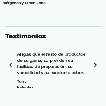
alérgenos y Clean Label.
Testimonios
Al igual que el resto de productos
de su gama, sorprenden su
facilidad de preparación, su
versatilidad y su excelente sabor.
Terry
Naturitas